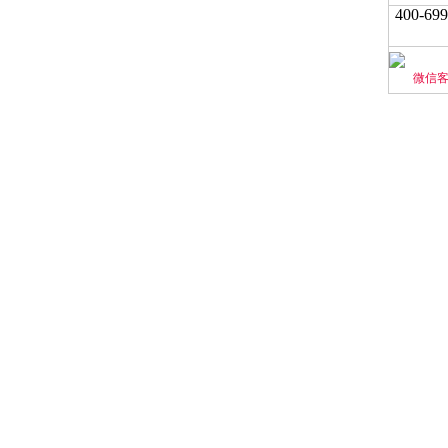
400-699
微信