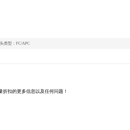
接头类型：FC/APC
量折扣的更多信息以及任何问题！