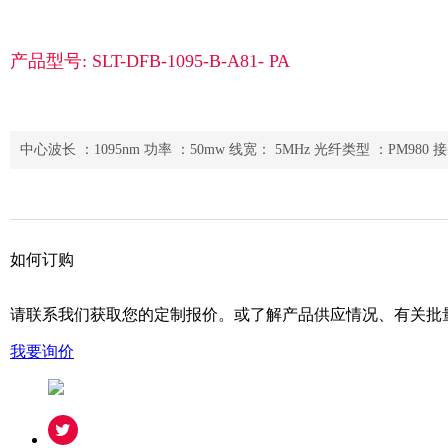
产品型号: SLT-DFB-1095-B-A81- PA
中心波长 ：1095nm 功率 ：50mw 线宽： 5MHz 光纤类型 ：PM980 
如何订购
请联系我们获取您的定制报价。或了解产品供应情况、有关批
我要询价